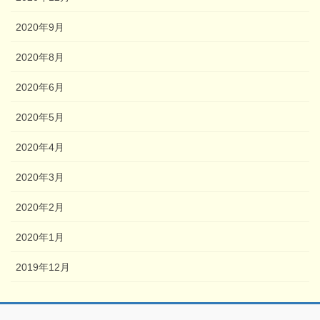
2020年9月
2020年8月
2020年6月
2020年5月
2020年4月
2020年3月
2020年2月
2020年1月
2019年12月