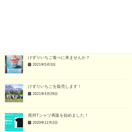
最近の投稿
2024年「マカイビーチフェス」中止のお知らせ
2024年7月5日
2023年「マカイビーチフェス」中止のお知らせ
2023年5月21日
けずりいちご食べに来ませんか？
2021年5月3日
けずりいちごを販売します！
2021年4月29日
尾州Tシャツ再販を始めました！
2020年12月2日