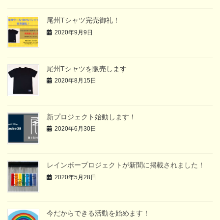
尾州Tシャツ完売御礼！
2020年9月9日
尾州Tシャツを販売します
2020年8月15日
新プロジェクト始動します！
2020年6月30日
レインボープロジェクトが新聞に掲載されました！
2020年5月28日
今だからできる活動を始めます！