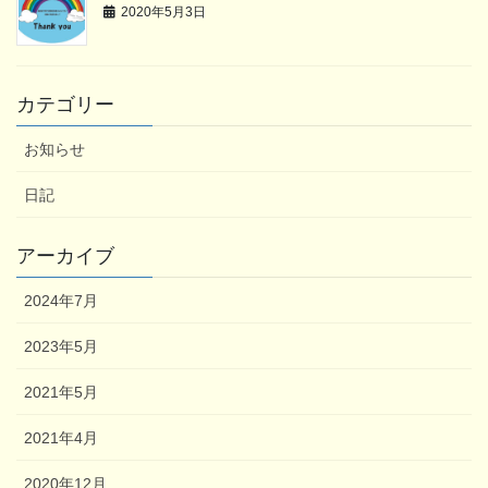
2020年5月3日
カテゴリー
お知らせ
日記
アーカイブ
2024年7月
2023年5月
2021年5月
2021年4月
2020年12月