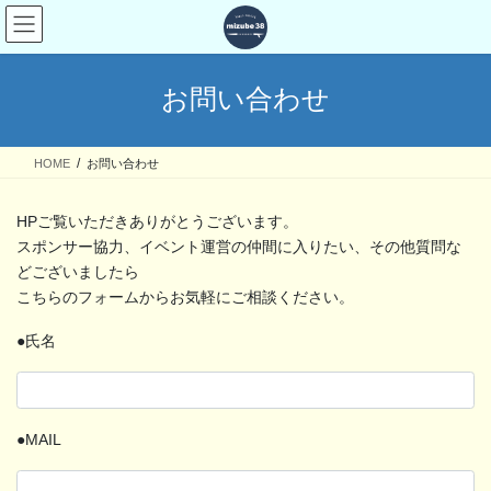
お問い合わせ
HOME
お問い合わせ
HPご覧いただきありがとうございます。
スポンサー協力、イベント運営の仲間に入りたい、その他質問な
どございましたら
こちらのフォームからお気軽にご相談ください。
●氏名
●MAIL