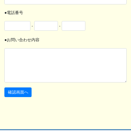
●電話番号
-
-
●お問い合わせ内容