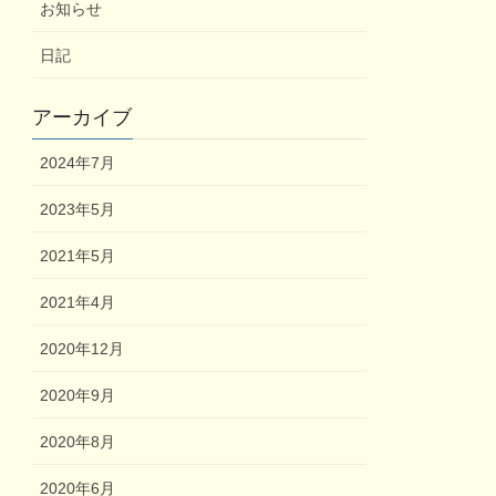
お知らせ
日記
アーカイブ
2024年7月
2023年5月
2021年5月
2021年4月
2020年12月
2020年9月
2020年8月
2020年6月