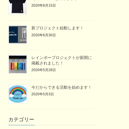
2020年8月15日
新プロジェクト始動します！
2020年6月30日
レインボープロジェクトが新聞に
掲載されました！
2020年5月28日
今だからできる活動を始めます！
2020年5月3日
カテゴリー