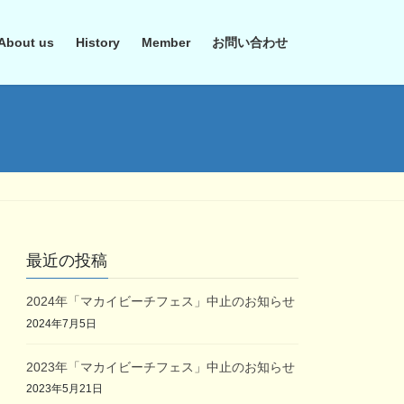
About us
History
Member
お問い合わせ
最近の投稿
2024年「マカイビーチフェス」中止のお知らせ
2024年7月5日
2023年「マカイビーチフェス」中止のお知らせ
2023年5月21日