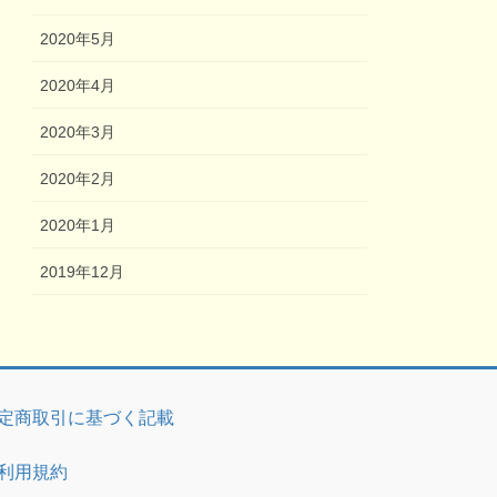
2020年5月
2020年4月
2020年3月
2020年2月
2020年1月
2019年12月
定商取引に基づく記載
利用規約