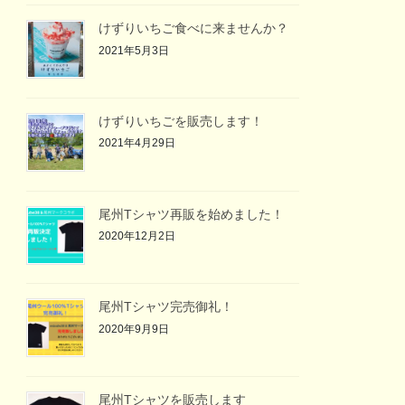
けずりいちご食べに来ませんか？
2021年5月3日
けずりいちごを販売します！
2021年4月29日
尾州Tシャツ再販を始めました！
2020年12月2日
尾州Tシャツ完売御礼！
2020年9月9日
尾州Tシャツを販売します