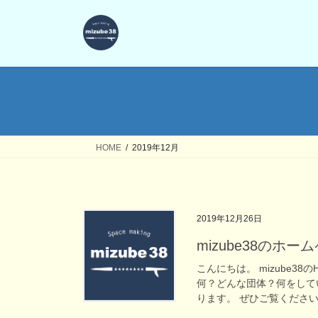
HOME
2019年12月
2019年12月26日
mizube38のホ
こんにちは。 mizube38
何？どんな団体？何をして
ります。 ぜひご覧ください。 