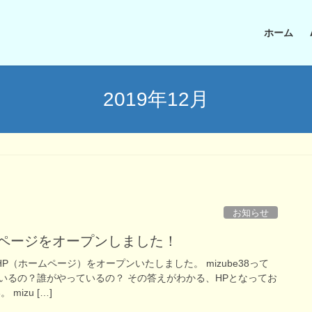
ホーム
2019年12月
お知らせ
ームページをオープンしました！
のHP（ホームページ）をオープンいたしました。 mizube38って
いるの？誰がやっているの？ その答えがわかる、HPとなってお
mizu […]