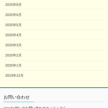
2020年8月
2020年6月
2020年5月
2020年4月
2020年3月
2020年2月
2020年1月
2019年12月
お問い合わせ