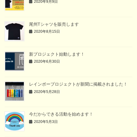
2020年9月9日
尾州Tシャツを販売します
2020年8月15日
新プロジェクト始動します！
2020年6月30日
レインボープロジェクトが新聞に掲載されました！
2020年5月28日
今だからできる活動を始めます！
2020年5月3日