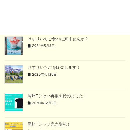
2024年7月5日
2023年「マカイビーチフェス」中止のお知らせ
2023年5月21日
けずりいちご食べに来ませんか？
2021年5月3日
けずりいちごを販売します！
2021年4月29日
尾州Tシャツ再販を始めました！
2020年12月2日
尾州Tシャツ完売御礼！