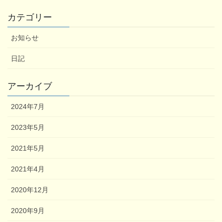
カテゴリー
お知らせ
日記
アーカイブ
2024年7月
2023年5月
2021年5月
2021年4月
2020年12月
2020年9月